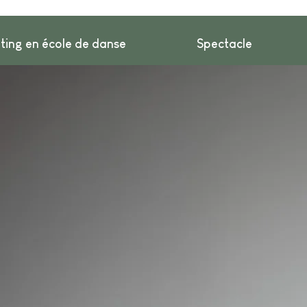
ting en école de danse
Spectacle