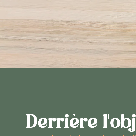
Derrière l'obj