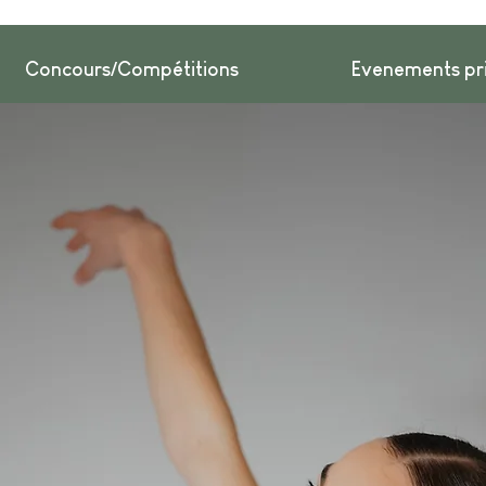
Concours/Compétitions
Evenements pr