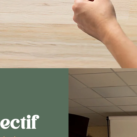
ectif