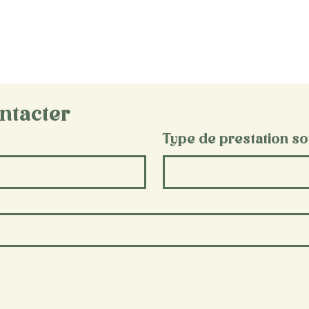
ntacter
Type de prestation so