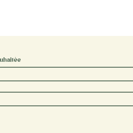
uhaitée