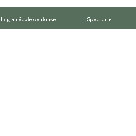
ting en école de danse
Spectacle