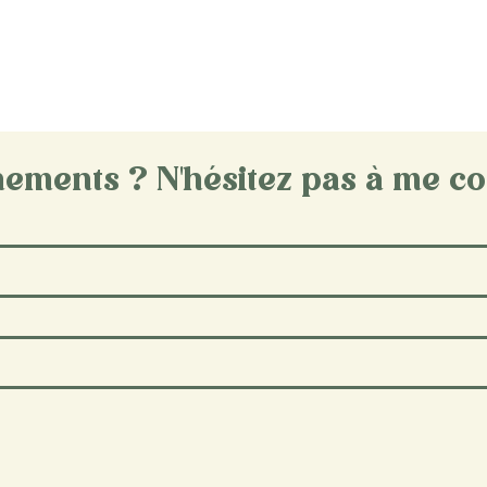
ements ? N'hésitez pas à me co