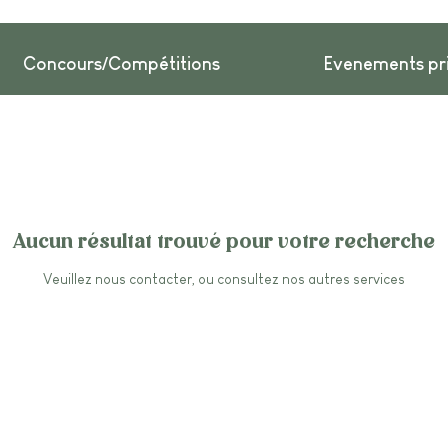
Concours/Compétitions
Evenements pr
Aucun résultat trouvé pour votre recherche
Veuillez nous contacter, ou consultez nos autres services